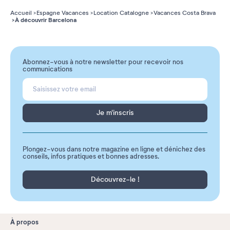
Accueil
Espagne Vacances
Location Catalogne
Vacances Costa Brava
À découvrir Barcelona
Abonnez-vous à notre newsletter pour recevoir nos
communications
Je m'inscris
Plongez-vous dans notre magazine en ligne et dénichez des
conseils, infos pratiques et bonnes adresses.
Découvrez-le !
À propos