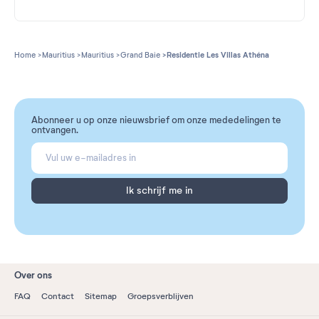
Home
Mauritius
Mauritius
Grand Baie
Residentie Les Villas Athéna
Abonneer u op onze nieuwsbrief om onze mededelingen te
ontvangen.
Ik schrijf me in
Over ons
FAQ
Contact
Sitemap
Groepsverblijven