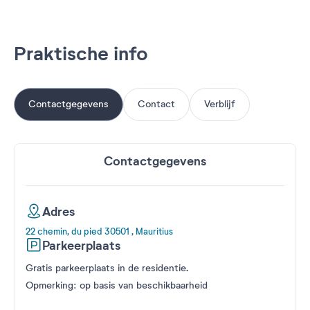
Praktische info
Contactgegevens
Contact
Verblijf
Contactgegevens
Adres
22 chemin, du pied 30501 , Mauritius
Parkeerplaats
Gratis parkeerplaats in de residentie.
Opmerking: op basis van beschikbaarheid