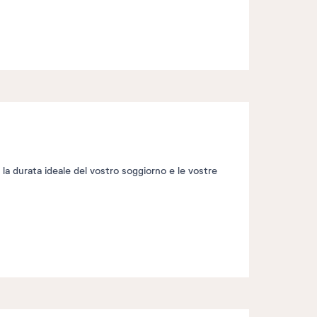
, la durata ideale del vostro soggiorno e le vostre