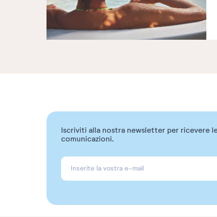
Iscriviti alla nostra newsletter per ricevere l
comunicazioni.