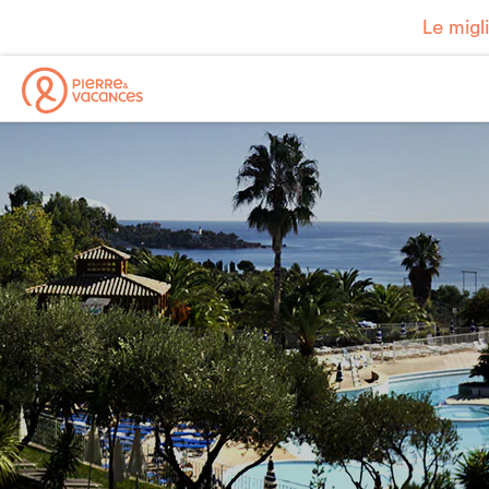
Le migl