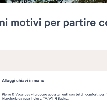
ni motivi per partire c
Alloggi chiavi in mano
Pierre & Vacances vi propone appartamenti con tutti i comfort, per f
biancheria da casa inclusa, TV, Wi-Fi Basic…