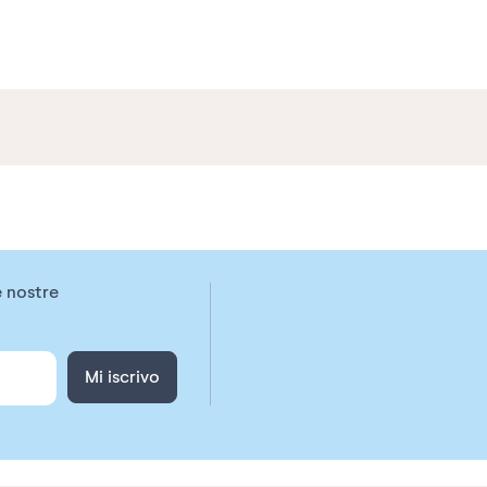
e nostre
Mi iscrivo