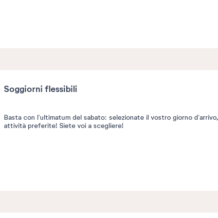
Soggiorni flessibili
Basta con l’ultimatum del sabato: selezionate il vostro giorno d’arrivo
attività preferite! Siete voi a scegliere!