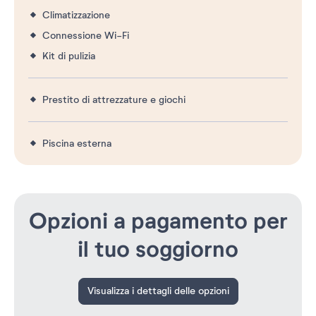
Climatizzazione
Connessione Wi-Fi
Kit di pulizia
Prestito di attrezzature e giochi
Piscina esterna
Opzioni a pagamento per
il tuo soggiorno
Visualizza i dettagli delle opzioni