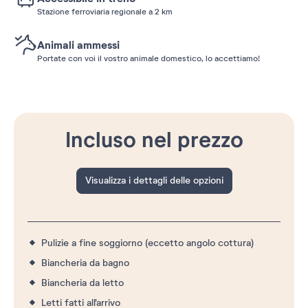
Stazione ferroviaria regionale a 2 km
Animali ammessi
Portate con voi il vostro animale domestico, lo accettiamo!
Incluso nel prezzo
Visualizza i dettagli delle opzioni
Pulizie a fine soggiorno (eccetto angolo cottura)
Biancheria da bagno
Biancheria da letto
Letti fatti all'arrivo