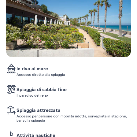
In riva al mare
Accesso diretto alla spiaggia
Spiaggia di sabbia fine
Il paradiso del relax
Spiaggia attrezzata
Accesso per persone con mobilità ridotta, sorvegliata in stagione,
bar sulla spiaggia
Attività nautiche