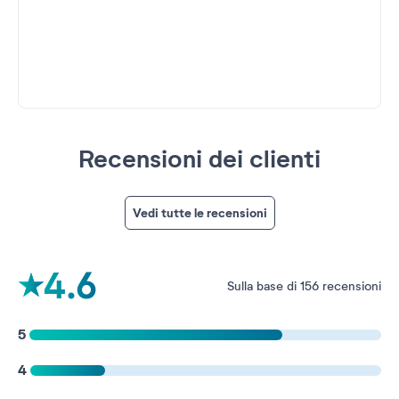
Recensioni dei clienti
Vedi tutte le recensioni
4.6
Sulla base di 156 recensioni
5
4