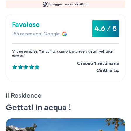
Spiaggia a meno di 300m
Favoloso
4.6 / 5
156 recensioni Google
"A true paradise. Tranquility, comfort, and every detail well taken
care of."
Ci sono 1 settimana
Cinthia Es.
Il Residence
Gettati in acqua !