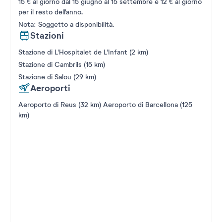
15 € al giorno dal 15 giugno al 15 settembre e 12 € al giorno
per il resto dell'anno.
Nota: Soggetto a disponibilità.
Stazioni
Stazione di L'Hospitalet de L'Infant (2 km)
Stazione di Cambrils (15 km)
Stazione di Salou (29 km)
Aeroporti
Aeroporto di Reus (32 km) Aeroporto di Barcellona (125
km)