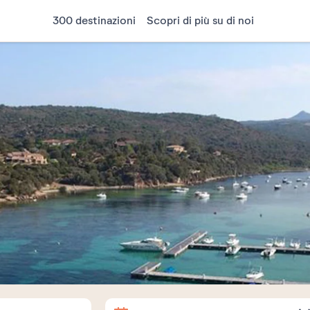
300 destinazioni
Scopri di più su di noi
Arrivo
Partenza