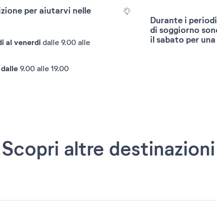
zione per aiutarvi nelle
Durante i periodi
di soggiorno son
il sabato per una 
Reimpostare
i al venerdi
dalle 9.00 alle
 dalle
9.00 alle 19.00
Scopri altre destinazioni