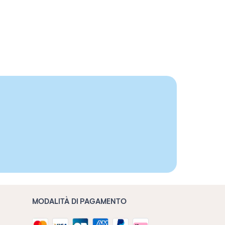
MODALITÀ DI PAGAMENTO