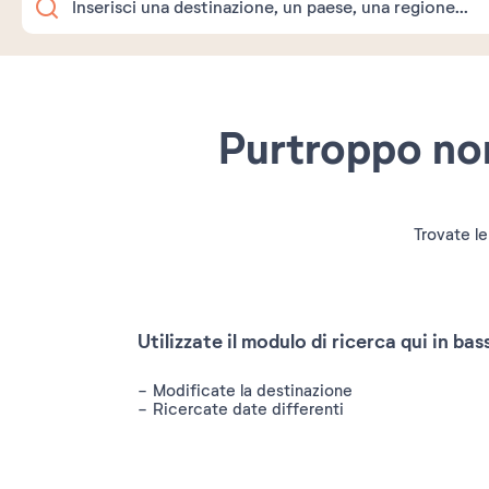
Purtroppo non
Trovate le
Utilizzate il modulo di ricerca qui in bas
Modificate la destinazione
Ricercate date differenti