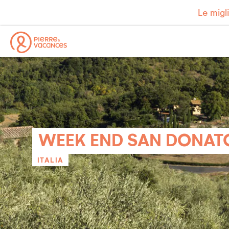
Le migl
WEEK END SAN DONAT
ITALIA