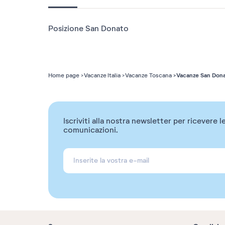
Posizione San Donato
Vacanze San Don
Home page
Vacanze Italia
Vacanze Toscana
Iscriviti alla nostra newsletter per ricevere l
comunicazioni.