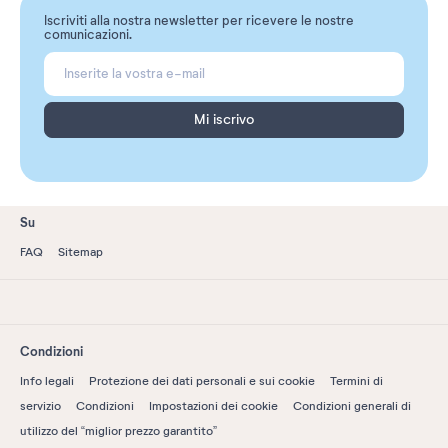
Iscriviti alla nostra newsletter per ricevere le nostre
comunicazioni.
Mi iscrivo
Su
FAQ
Sitemap
Condizioni
Info legali
Protezione dei dati personali e sui cookie
Termini di
servizio
Condizioni
Impostazioni dei cookie
Condizioni generali di
utilizzo del “miglior prezzo garantito”