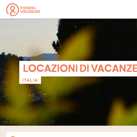
LOCAZIONI DI VACANZ
ITALIA