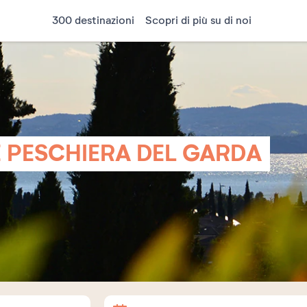
300 destinazioni
Scopri di più su di noi
E PESCHIERA DEL GARDA
Arrivo
Partenza