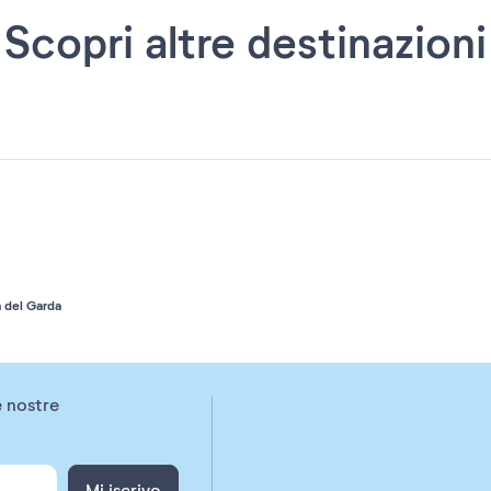
Scopri altre destinazioni
 del Garda
e nostre