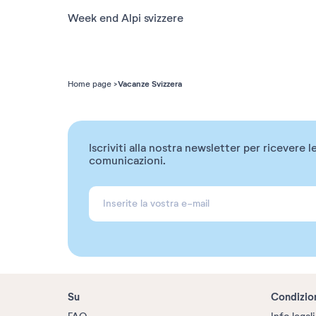
Week end Alpi svizzere
Vacanze Svizzera
Home page
Iscriviti alla nostra newsletter per ricevere l
comunicazioni.
Su
Condizio