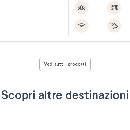
Vedi tutti i prodotti
Scopri altre destinazioni