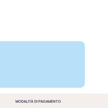
MODALITÀ DI PAGAMENTO