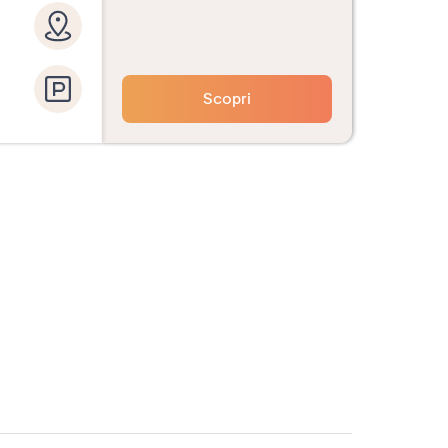
Scopri