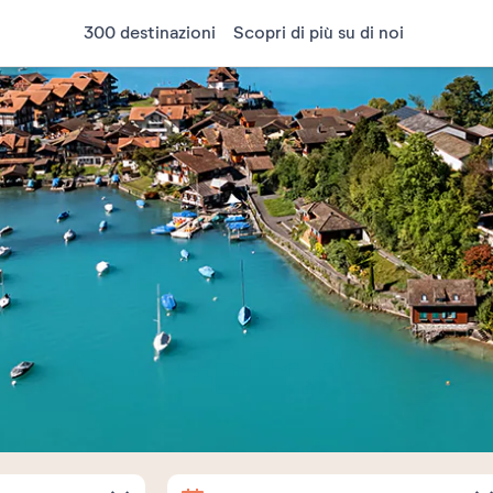
300 destinazioni
Scopri di più su di noi
Arrivo
Partenza