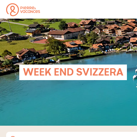
WEEK END SVIZZERA