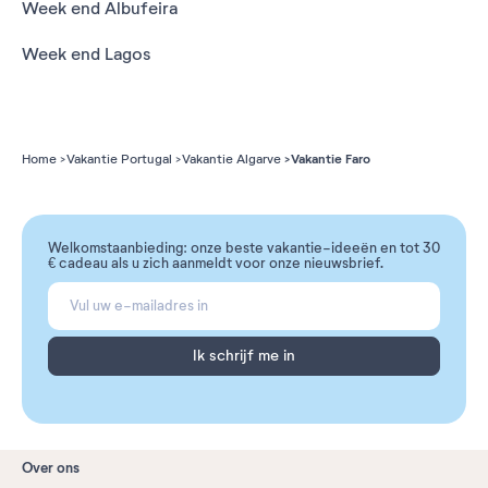
Week end Albufeira
Week end Lagos
Vakantie Faro
Home
Vakantie Portugal
Vakantie Algarve
Welkomstaanbieding: onze beste vakantie-ideeën en tot 30
€ cadeau als u zich aanmeldt voor onze nieuwsbrief.
Ik schrijf me in
Over ons