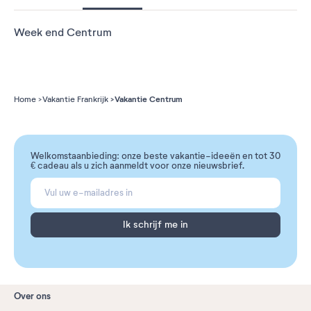
Week end Centrum
Vakantie Centrum
Home
Vakantie Frankrijk
Welkomstaanbieding: onze beste vakantie-ideeën en tot 30
€ cadeau als u zich aanmeldt voor onze nieuwsbrief.
Ik schrijf me in
Over ons