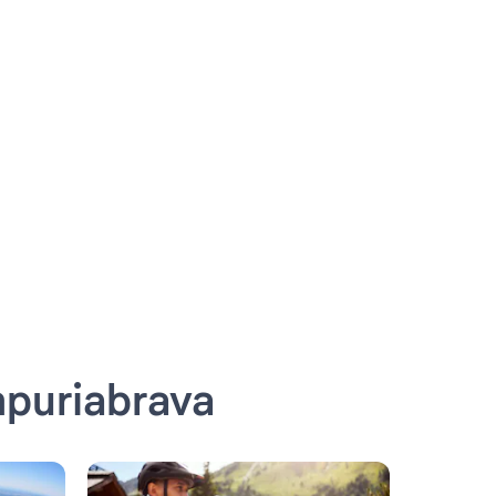
puriabrava