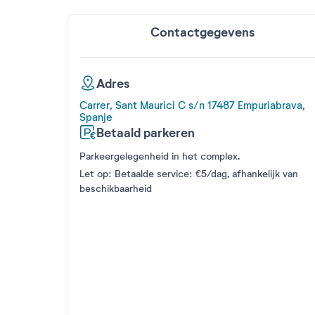
Contactgegevens
Adres
Carrer, Sant Maurici C s/n 17487 Empuriabrava,
Spanje
Betaald parkeren
Parkeergelegenheid in het complex.
Let op: Betaalde service: €5/dag, afhankelijk van
beschikbaarheid