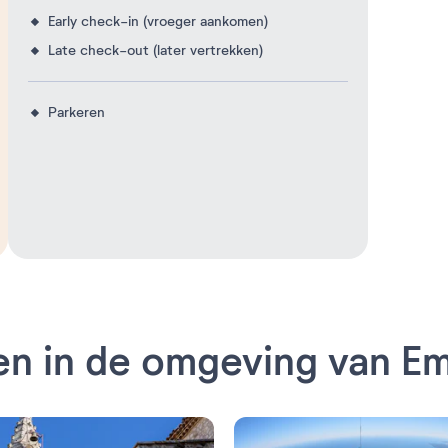
Early check-in (vroeger aankomen)
Late check-out (later vertrekken)
Parkeren
en in de omgeving van Em