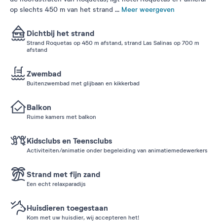
op slechts 450 m van het strand
...
Meer weergeven
Dichtbij het strand
Strand Roquetas op 450 m afstand, strand Las Salinas op 700 m
afstand
Zwembad
Buitenzwembad met glijbaan en kikkerbad
Balkon
Ruime kamers met balkon
Kidsclubs en Teensclubs
Activiteiten/animatie onder begeleiding van animatiemedewerkers
Strand met fijn zand
Een echt relaxparadijs
Huisdieren toegestaan
Kom met uw huisdier, wij accepteren het!