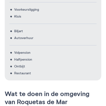
Voorkeursligging
Kluis
Biljart
Autoverhuur
Volpension
Halfpension
Ontbijt
Restaurant
Wat te doen in de omgeving
van Roquetas de Mar