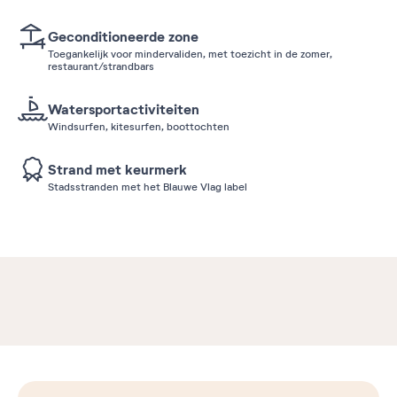
Geconditioneerde zone
Toegankelijk voor mindervaliden, met toezicht in de zomer,
restaurant/strandbars
Watersportactiviteiten
Windsurfen, kitesurfen, boottochten
Strand met keurmerk
Stadsstranden met het Blauwe Vlag label