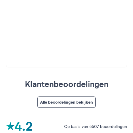
Klantenbeoordelingen
Alle beoordelingen bekijken
4.2
Op basis van 5507 beoordelingen