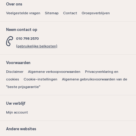
Over ons
Veelgestelde vragen
Sitemap
Contact
Groepsverblijven
Neem contact op
010 798 2570
(gebruikelijke belkosten)
Voorwaarden
Disclaimer
Algemene verkoopvoorwaarden
Privacyverklaring en
cookies
Cookie-instellingen
Algemene gebruiksvoorwaarden van de
"beste prijsgarantie"
Uw verblijf
Mijn account
Andere websites