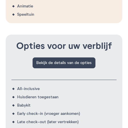
Animatie
Speeltuin
Opties voor uw verblijf
Bekijk de details van de opties
All-inclusive
Huisdieren toegestaan
Babykit
Early check-in (vroeger aankomen)
Late check-out (later vertrekken)