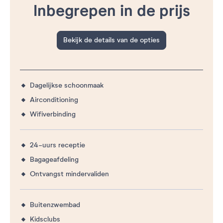
Inbegrepen in de prijs
Bekijk de details van de opties
Dagelijkse schoonmaak
Airconditioning
Wifiverbinding
24-uurs receptie
Bagageafdeling
Ontvangst mindervaliden
Buitenzwembad
Kidsclubs