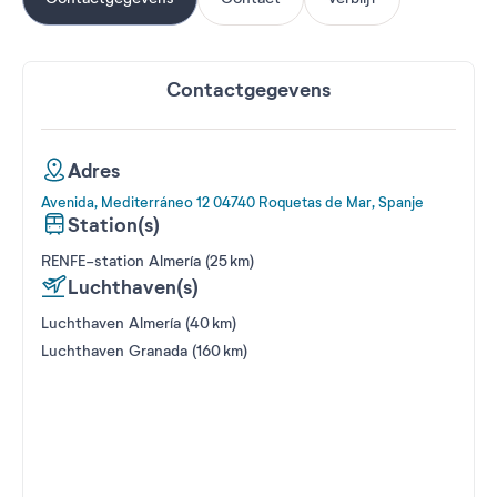
Contactgegevens
Adres
Avenida, Mediterráneo 12 04740 Roquetas de Mar, Spanje
Station(s)
RENFE-station Almería (25 km)
Luchthaven(s)
Luchthaven Almería (40 km)
Luchthaven Granada (160 km)