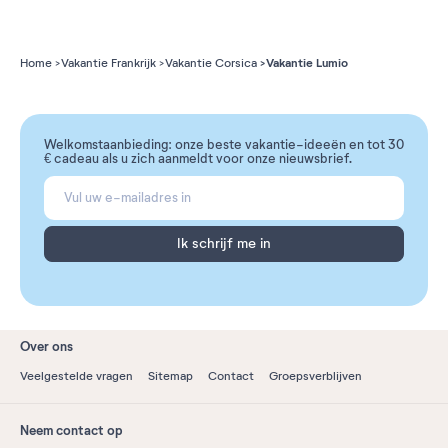
Vakantie Lumio
Home
Vakantie Frankrijk
Vakantie Corsica
Welkomstaanbieding: onze beste vakantie-ideeën en tot 30
€ cadeau als u zich aanmeldt voor onze nieuwsbrief.
Ik schrijf me in
Over ons
Veelgestelde vragen
Sitemap
Contact
Groepsverblijven
Neem contact op