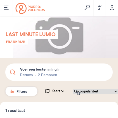
LAST MINUTE LUMIO
FRANKRIJK
Voer een bestemming in
Datums
2 Personen
Filters
Kaart
1
resultaat