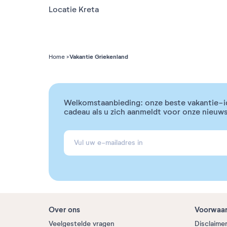
Locatie Kreta
Vakantie Griekenland
Home
Welkomstaanbieding: onze beste vakantie-i
cadeau als u zich aanmeldt voor onze nieuws
Over ons
Voorwaa
Veelgestelde vragen
Disclaime