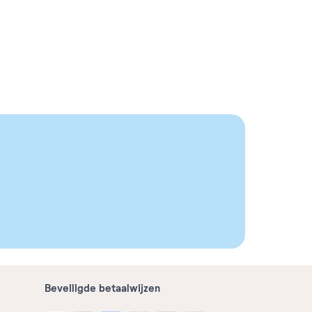
Beveiligde betaalwijzen