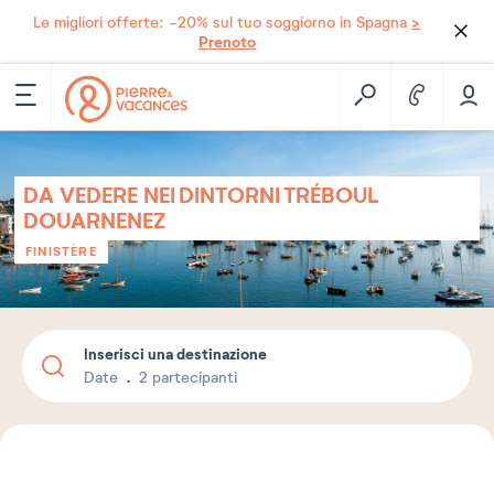
>
Le migliori offerte: -20% sul tuo soggiorno in Spagna
Prenoto
DA VEDERE NEI DINTORNI TRÉBOUL
DOUARNENEZ
FINISTÈRE
Inserisci una destinazione
Date
2 partecipanti