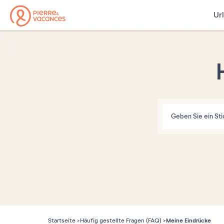
Ur
Meine Eindrücke
Startseite
Häufig gestellte Fragen (FAQ)