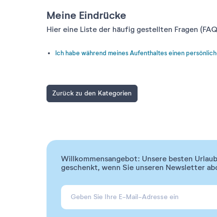
Meine Eindrücke
Hier eine Liste der häufig gestellten Fragen (FAQ
Ich habe während meines Aufenthaltes einen persönliche
Zurück zu den Kategorien
Willkommensangebot: Unsere besten Urlaubs
geschenkt, wenn Sie unseren Newsletter ab