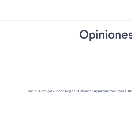
Opiniones
Inicio
Portugal
Lisboa Region
Lisbonne
Apartamentos Upon Lisbo