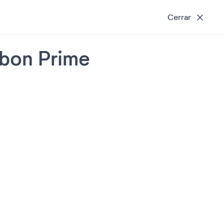
Cerrar
sbon Prime