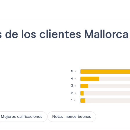
 de los clientes Mallorca
5
4
3
2
1
Mejores calificaciones
Notas menos buenas